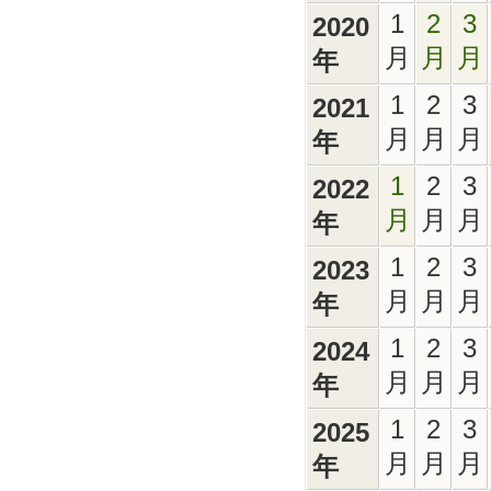
1
2
3
2020
月
月
月
年
1
2
3
2021
月
月
月
年
1
2
3
2022
月
月
月
年
1
2
3
2023
月
月
月
年
1
2
3
2024
月
月
月
年
1
2
3
2025
月
月
月
年