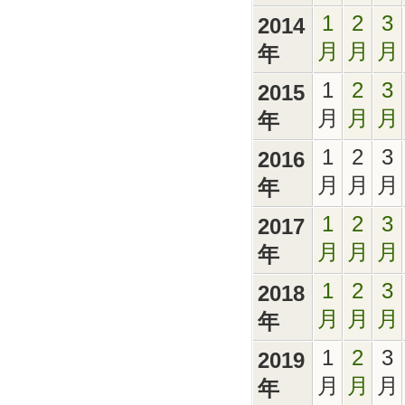
1
2
3
2014
月
月
月
年
1
2
3
2015
月
月
月
年
1
2
3
2016
月
月
月
年
1
2
3
2017
月
月
月
年
1
2
3
2018
月
月
月
年
1
2
3
2019
月
月
月
年