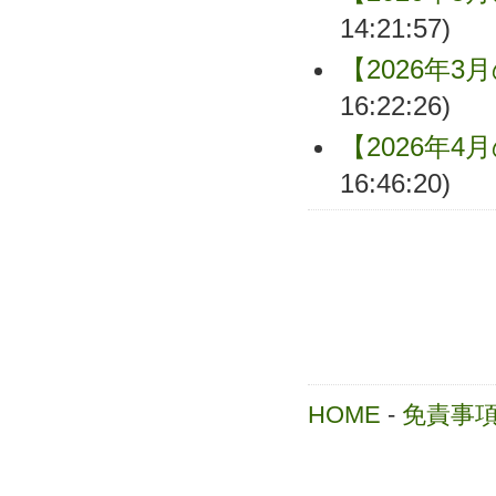
14:21:57)
【2026年3
16:22:26)
【2026年4
16:46:20)
HOME
-
免責事