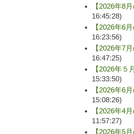
【2026年8
16:45:28)
【2026年6
16:23:56)
【2026年7
16:47:25)
【2026年
15:33:50)
【2026年6
15:08:26)
【2026年4
11:57:27)
【2026年5