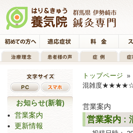
トップページ
混雑度★★★★
お知らせ(新着)
営業案内
営業案内
営業案内
:
更新情報