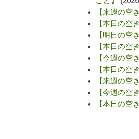
こと】
(2026
【来週の空
【本日の空
【明日の空
【本日の空
【今週の空
【本日の空
【来週の空
【今週の空
【本日の空