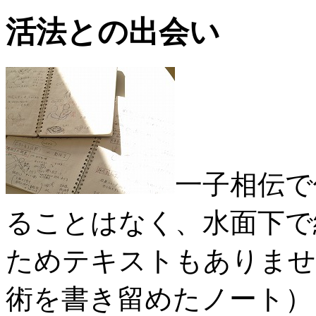
活法との出会い
一子相伝で
ることはなく、水面下で
ためテキストもありませ
術を書き留めたノート）