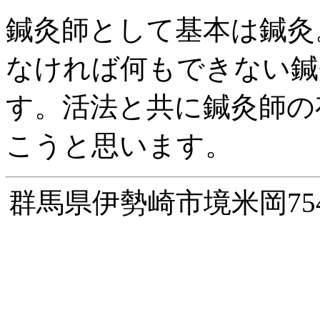
鍼灸師として基本は鍼灸
なければ何もできない鍼
す。活法と共に鍼灸師の
こうと思います。
群馬県伊勢崎市境米岡754-1 