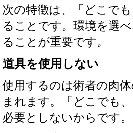
次の特徴は、「どこでも
ることです。環境を選べ
ることが重要です。
道具を使用しない
使用するのは術者の肉体
まれます。「どこでも、
必要としないからです。