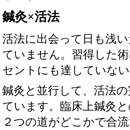
鍼灸×活法
活法に出会って日も浅い
ていません。習得した術
セントにも達していない
鍼灸と並行して、活法の
ています。臨床上鍼灸と
２つの道がどこかで合流