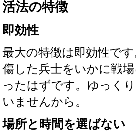
活法の特徴
即効性
最大の特徴は即効性です
傷した兵士をいかに戦場
ったはずです。ゆっくり
いませんから。
場所と時間を選ばない