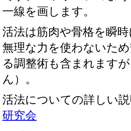
一線を画します。
活法は筋肉や骨格を瞬時
無理な力を使わないため
る調整術も含まれますが
ん）。
活法についての詳しい説
研究会