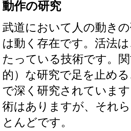
動作の研究
武道において人の動きの
は動く存在です。活法は
たっている技術です。関
的）な研究で足を止める
で深く研究されています
術はありますが、それら
とんどです。