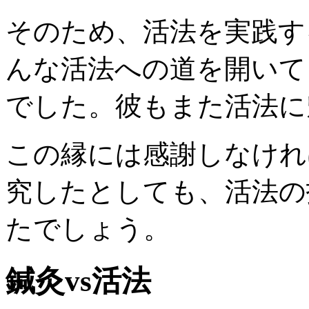
そのため、活法を実践す
んな活法への道を開いて
でした。彼もまた活法に
この縁には感謝しなけれ
究したとしても、活法の
たでしょう。
鍼灸vs活法