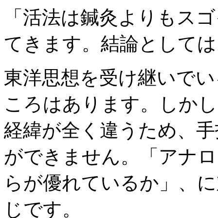
「活法は鍼灸よりもスゴ
てきます。結論としては
東洋思想を受け継いでい
ころはあります。しかし
経緯が全く違うため、手
ができません。「アナロ
らが優れているか」、に
じです。