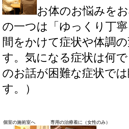
お体のお悩みをお
の一つは「
ゆっくり丁寧
間をかけて症状や体調の
す。気になる症状は何で
のお話が困難な症状では
す。）
個室の施術室へ
専用の治療着に（女性のみ）