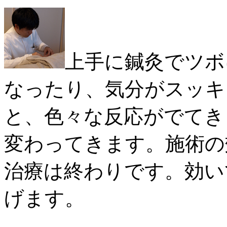
上手に鍼灸でツボ
なったり、気分がスッキ
と、色々な反応がでてき
変わってきます。施術の
治療は終わりです。効い
げます。