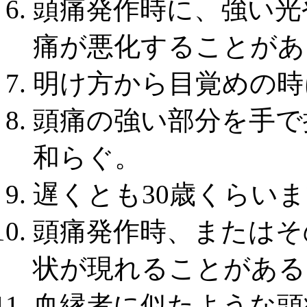
頭痛発作時に、強い光
痛が悪化することがあ
明け方から目覚めの時
頭痛の強い部分を手で
和らぐ。
遅くとも30歳くらい
頭痛発作時、またはそ
状が現れることがある
血縁者に似たような頭