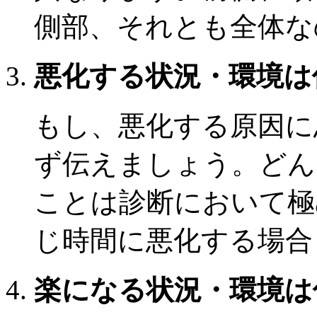
側部、それとも全体な
悪化する状況・環境は
もし、悪化する原因に
ず伝えましょう。どん
ことは診断において極
じ時間に悪化する場合
楽になる状況・環境は