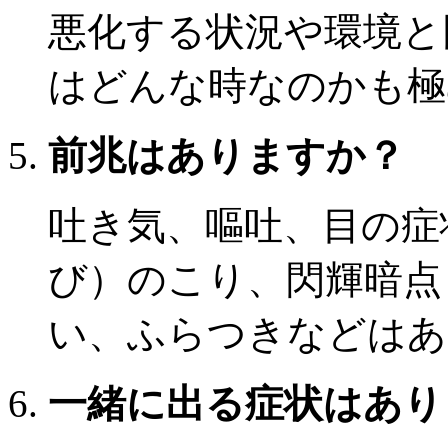
悪化する状況や環境と
はどんな時なのかも極
前兆はありますか？
吐き気、嘔吐、目の症
び）のこり、閃輝暗点
い、ふらつきなどはあ
一緒に出る症状はあり