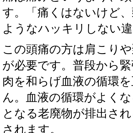
す。「痛くはないけど、
ようなハッキリしない違
この頭痛の方は肩こりや
が必要です。普段から緊
肉を和らげ血液の循環を
ん。血液の循環がよくな
となる老廃物が排出され
されます。