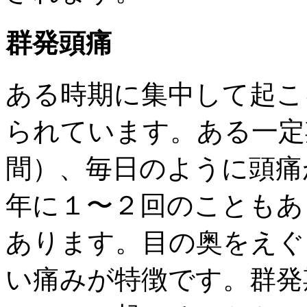
群発頭痛
ある時期に集中して起こ
られています。ある一定
間）、毎日のように頭痛
年に１〜２回のこともあ
あります。目の奥をえぐ
い痛みが特徴です。群発