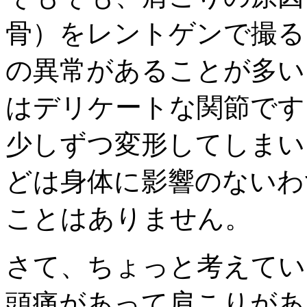
骨）をレントゲンで撮る
の異常があることが多い
はデリケートな関節です
少しずつ変形してしまい
どは身体に影響のないわ
ことはありません。
さて、ちょっと考えてい
頭痛があって肩こりがあ