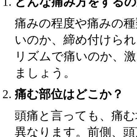
どんな痛み方をするの
痛みの程度や痛みの種
いのか、締め付けられ
リズムで痛いのか、激
ましょう。
痛む部位はどこか？
頭痛と言っても、痛む
異なります。前側、頭