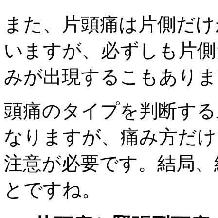
また、片頭痛は片側だけ
いますが、必ずしも片側
みが出現するこもありま
頭痛のタイプを判断する
なりますが、痛み方だけ
注意が必要です。結局、
とですね。