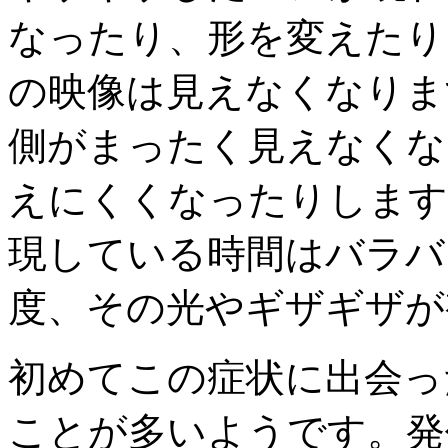
なったり、形を変えたり
の映像は見えなくなりま
側がまったく見えなくな
えにくくなったりします
現している時間はバラバラ
度、その光やギザギザが
初めてこの症状に出会っ
ことが多いようです。発