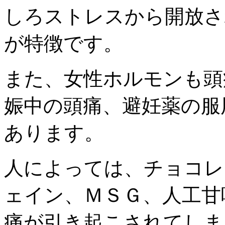
しろストレスから開放さ
が特徴です。
また、女性ホルモンも頭
娠中の頭痛、避妊薬の服
あります。
人によっては、チョコレ
ェイン、ＭＳＧ、人工甘
痛が引き起こされてしま