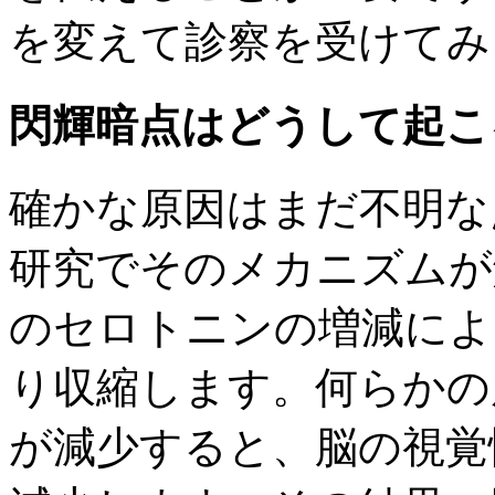
を変えて診察を受けてみ
閃輝暗点はどうして起こ
確かな原因はまだ不明な
研究でそのメカニズムが
のセロトニンの増減によ
り収縮します。何らかの
が減少すると、脳の視覚