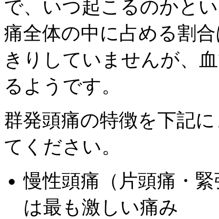
で、いつ起こるのかとい
痛全体の中に占める割合
きりしていませんが、血
るようです。
群発頭痛の特徴を下記に
てください。
慢性頭痛（片頭痛・緊
は最も激しい痛み