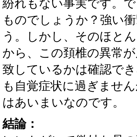
紛れもない事実です。で
ものでしょうか？強い衝
う。しかし、そのほとん
から、この頚椎の異常が
致しているかは確認でき
も自覚症状に過ぎません
はあいまいなのです。
結論：