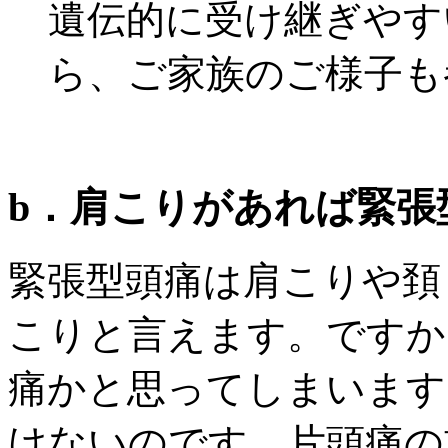
遺伝的に受け継ぎやす
ら、ご家族のご様子も
b．肩こりがあれば緊張
緊張型頭痛は肩こりや頚
こりと言えます。ですか
痛かと思ってしまいます
けないのです。片頭痛の