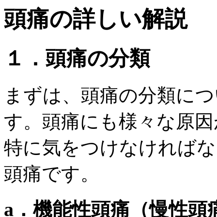
頭痛の詳しい解説
１．頭痛の分類
まずは、頭痛の分類につ
す。頭痛にも様々な原因
特に気をつけなければな
頭痛です。
a．機能性頭痛（慢性頭