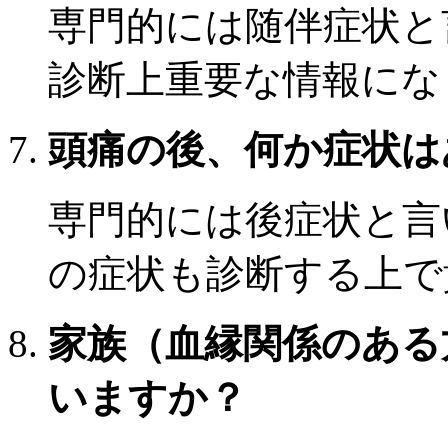
専門的には随伴症状と
診断上重要な情報にな
頭痛の後、何か症状は
専門的には後症状と言
の症状も診断する上で
家族（血縁関係のある
いますか？