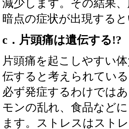
減少します。その結果、
暗点の症状が出現すると
c．片頭痛は遺伝する!?
片頭痛を起こしやすい体
伝すると考えられている
必ず発症するわけではあ
モンの乱れ、食品などに
ます。ストレスはストレ