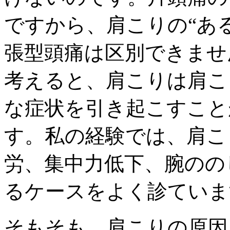
ですから、肩こりの“ある
張型頭痛は区別できませ
考えると、肩こりは肩こ
な症状を引き起こすこと
す。私の経験では、肩こ
労、集中力低下、腕のの
るケースをよく診ていま
そもそも、肩こりの原因