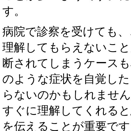
す。
病院で診察を受けても、
理解してもらえないこと
断されてしまうケースも
のような症状を自覚した
らないのかもしれません
すぐに理解してくれると
を伝えることが重要です