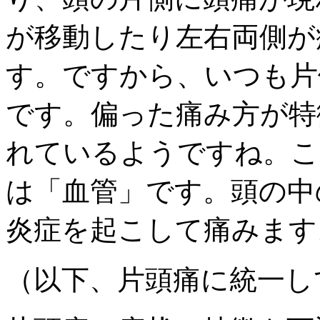
が移動したり左右両側が
す。ですから、いつも片
です。偏った痛み方が特
れているようですね。こ
は「血管」です。頭の中
炎症を起こして痛みます
（以下、片頭痛に統一し