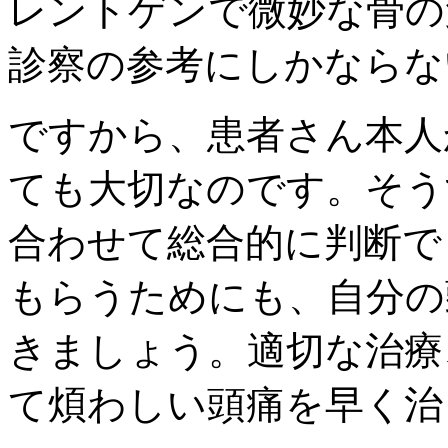
レントゲンで微妙な骨の
診察の参考にしかならな
ですから、患者さん本人
ても大切なのです。そう
合わせて総合的に判断で
もらうためにも、自分の
きましょう。適切な治療
て煩わしい頭痛を早く治