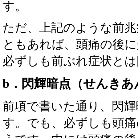
す。
ただ、上記のような前兆
ともあれば、頭痛の後に
必ずしも前ぶれ症状とは
b．閃輝暗点（せんきあ
前項で書いた通り、閃輝
す。でも、必ずしも頭痛