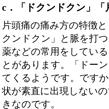
c．「ドクンドクン」「
片頭痛の痛み方の特徴と
クンドクン」と脈を打つ
薬などの常用をしている
とがあります。「ドーン
てくるようです。ですか
状が素直に出現しないの
きなのです。