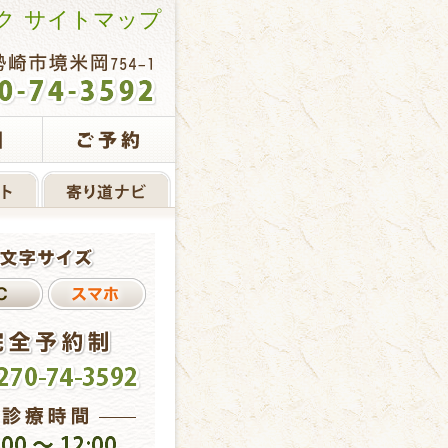
ク
サイトマップ