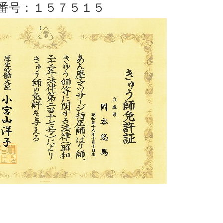
番号：１５７５１５