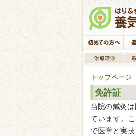
トップページ
免許証
当院の鍼灸は
ています。こ
で医学と実技