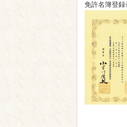
免許名簿登録