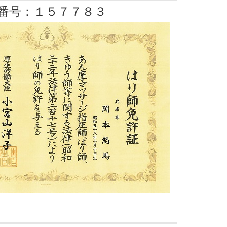
番号：１５７７８３