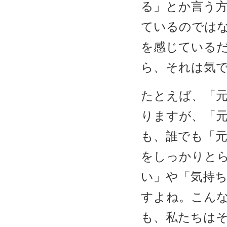
る」とか言う
ているのでは
を感じている
ら、それは気
たとえば、「
りますが、「
も、誰でも「
をしっかりと
い」や「気持
すよね。こん
も、私たちは