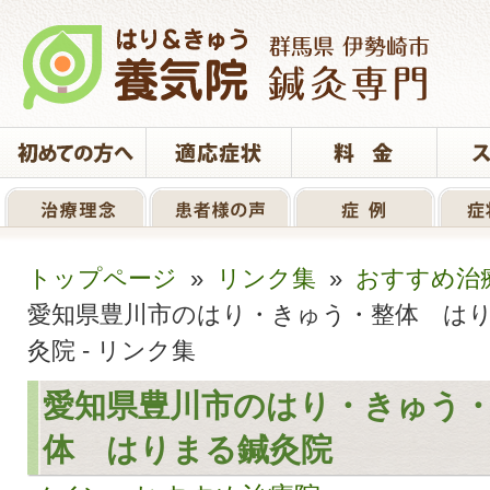
トップページ
»
リンク集
»
おすすめ治
愛知県豊川市のはり・きゅう・整体 は
灸院 - リンク集
愛知県豊川市のはり・きゅう
体 はりまる鍼灸院