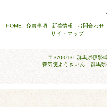
HOME
-
免責事項
-
新着情報
-
お問合わせ
-
サイトマップ
〒370-0131 群馬県伊勢
養気院ようきいん｜群馬県