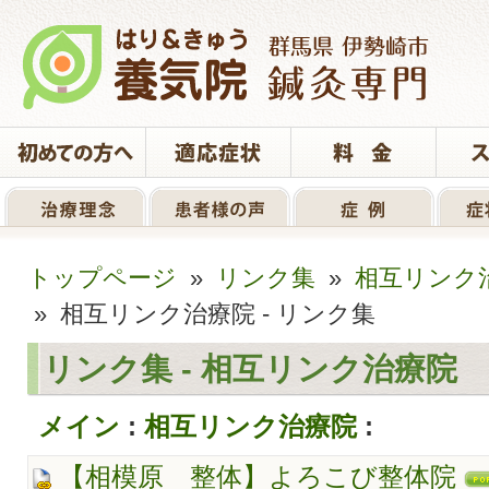
トップページ
»
リンク集
»
相互リンク
» 相互リンク治療院 - リンク集
リンク集 - 相互リンク治療院
メイン
:
相互リンク治療院
:
【相模原 整体】よろこび整体院