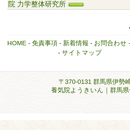
院 力学整体研究所
HOME
-
免責事項
-
新着情報
-
お問合わせ
-
サイトマップ
〒370-0131 群馬県伊勢
養気院ようきいん｜群馬県