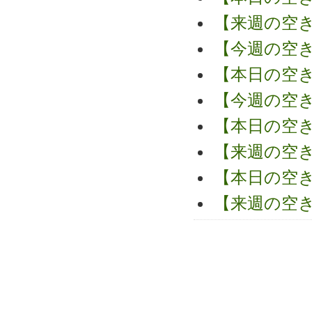
【来週の空
【今週の空
【本日の空
【今週の空
【本日の空
【来週の空
【本日の空
【来週の空