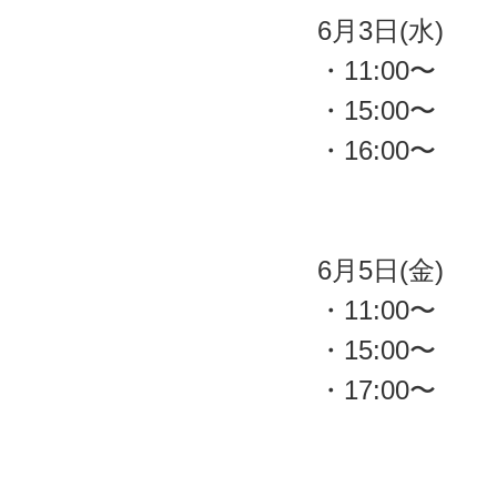
6月3日(水)
・11:00〜
・15:00〜
・16:00〜
6月5日(金)
・11:00〜
・15:00〜
・17:00〜