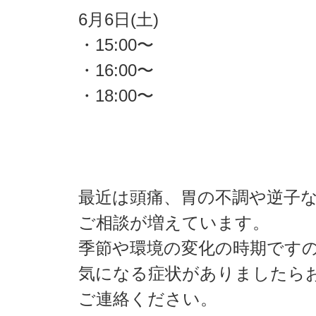
6月6日(土)
・15:00〜
・16:00〜
・18:00〜
最近は頭痛、胃の不調や逆子
ご相談が増えています。
季節や環境の変化の時期です
気になる症状がありましたら
ご連絡ください。