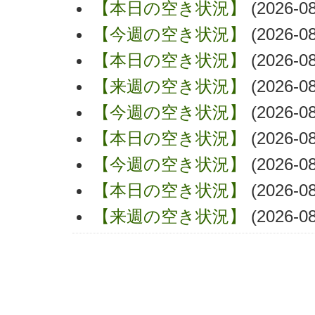
【本日の空き状況】
(2026-08
【今週の空き状況】
(2026-08
【本日の空き状況】
(2026-08
【来週の空き状況】
(2026-08
【今週の空き状況】
(2026-08
【本日の空き状況】
(2026-08
【今週の空き状況】
(2026-08
【本日の空き状況】
(2026-08
【来週の空き状況】
(2026-08