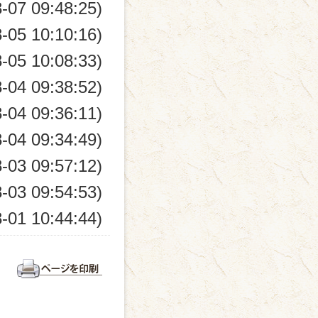
-07 09:48:25)
-05 10:10:16)
-05 10:08:33)
-04 09:38:52)
-04 09:36:11)
-04 09:34:49)
-03 09:57:12)
-03 09:54:53)
-01 10:44:44)