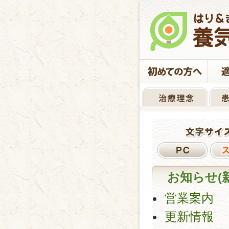
お知らせ(
営業案内
更新情報