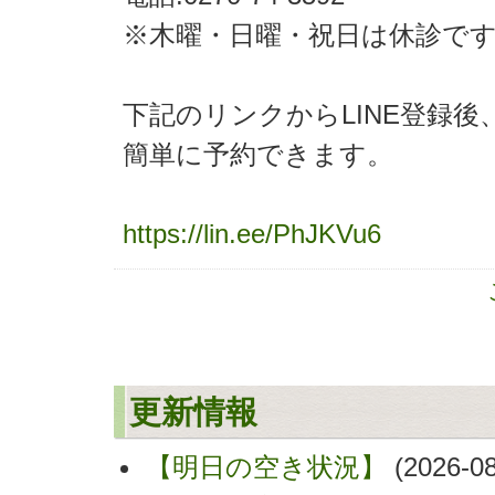
※木曜・日曜・祝日は休診で
下記のリンクからLINE登録後
簡単に予約できます。
https://lin.ee/PhJKVu6
更新情報
【明日の空き状況】
(2026-08