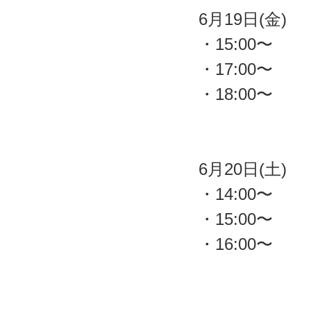
6月19日(金)
・15:00〜
・17:00〜
・18:00〜
6月20日(土)
・14:00〜
・15:00〜
・16:00〜