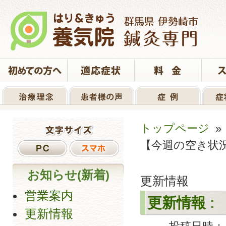
トップページ
【今週の空き状
お知らせ(新着)
更新情報
営業案内
更新情報
:
更新情報