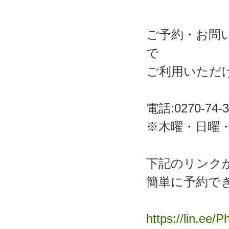
ご予約・お問い
で
ご利用いただ
電話:0270-74-3
※木曜・日曜
下記のリンクか
簡単に予約で
https://lin.ee/