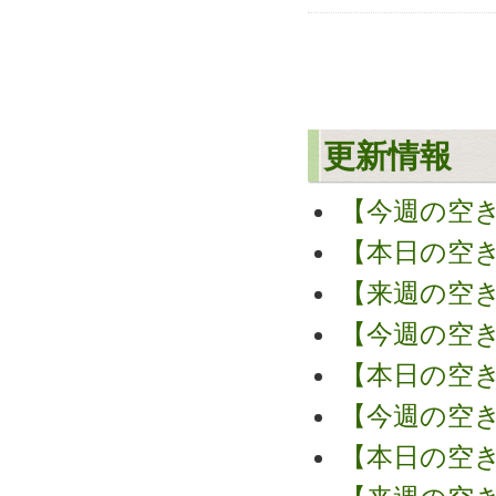
更新情報
【今週の空
【本日の空
【来週の空
【今週の空
【本日の空
【今週の空
【本日の空