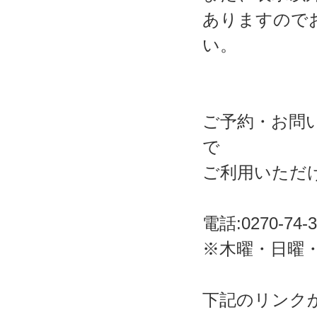
ありますので
い。
ご予約・お問い
で
ご利用いただ
電話:0270-74-3
※木曜・日曜
下記のリンクか