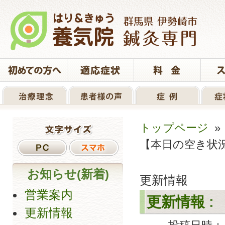
トップページ
【本日の空き状
お知らせ(新着)
更新情報
営業案内
更新情報
:
更新情報