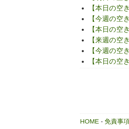
【本日の空
【今週の空
【本日の空
【来週の空
【今週の空
【本日の空
HOME
-
免責事