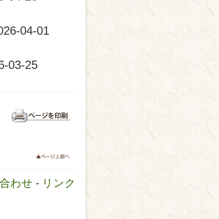
026-04-01
6-03-25
合わせ
-
リンク