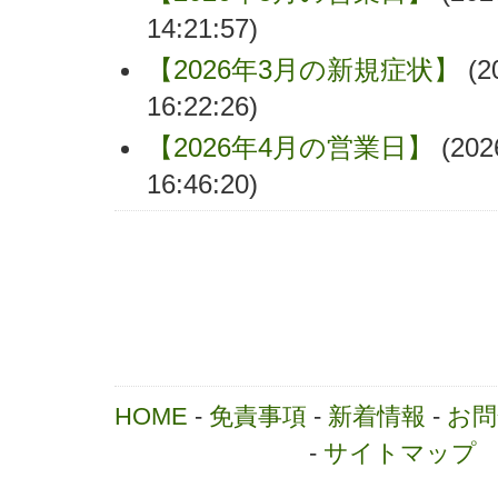
14:21:57)
【2026年3月の新規症状】
(2
16:22:26)
【2026年4月の営業日】
(202
16:46:20)
HOME
-
免責事項
-
新着情報
-
お問
-
サイトマップ