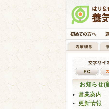
お知らせ(
営業案内
更新情報