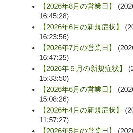
【2026年8月の営業日】
(202
16:45:28)
【2026年6月の新規症状】
(2
16:23:56)
【2026年7月の営業日】
(202
16:47:25)
【2026年５月の新規症状】
(
15:33:50)
【2026年6月の営業日】
(202
15:08:26)
【2026年4月の新規症状】
(2
11:57:27)
【2026年5月の営業日】
(202