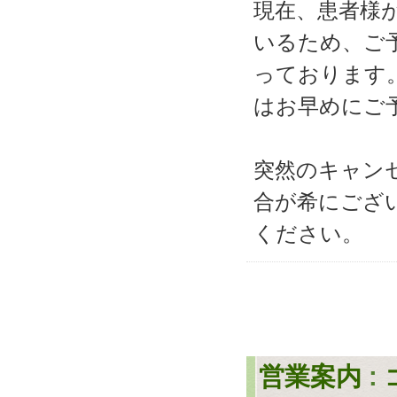
現在、患者様
いるため、ご
っております
はお早めにご
突然のキャン
合が希にござ
ください。
営業案内
: