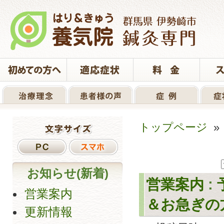
トップページ
お知らせ(新着)
営業案内
:
営業案内
＆お急ぎの
更新情報