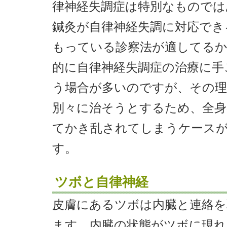
律神経失調症は特別なものでは
鍼灸が自律神経失調に対応でき
もっている診察法が適してる
的に自律神経失調症の治療に手
う場合が多いのですが、その理
別々に治そうとするため、全身
てかき乱されてしまうケース
す。
ツボと自律神経
皮膚にあるツボは内臓と連絡を
ます。内臓の状態がツボに現れ