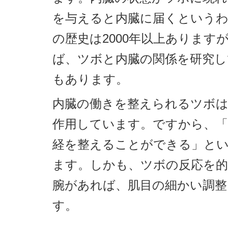
を与えると内臓に届くという
の歴史は2000年以上あります
ば、ツボと内臓の関係を研究し
もあります。
内臓の働きを整えられるツボは
作用しています。ですから、「
経を整えることができる」と
ます。しかも、ツボの反応を的
腕があれば、肌目の細かい調整
す。