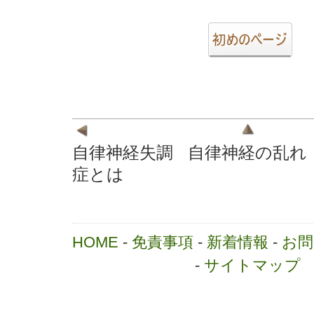
自律神経失調
自律神経の乱れ
症とは
HOME
-
免責事項
-
新着情報
-
お問
-
サイトマップ