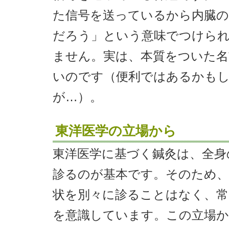
た信号を送っているから内臓の
だろう」という意味でつけら
ません。実は、本質をついた名
いのです（便利ではあるかも
が…）。
東洋医学の立場から
東洋医学に基づく鍼灸は、全身
診るのが基本です。そのため、
状を別々に診ることはなく、常
を意識しています。この立場