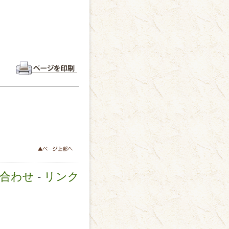
合わせ
-
リンク