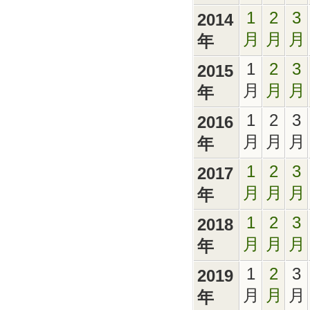
1
2
3
2014
月
月
月
年
1
2
3
2015
月
月
月
年
1
2
3
2016
月
月
月
年
1
2
3
2017
月
月
月
年
1
2
3
2018
月
月
月
年
1
2
3
2019
月
月
月
年