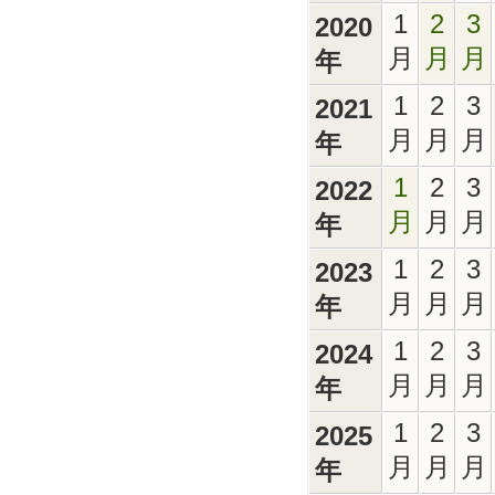
1
2
3
2020
月
月
月
年
1
2
3
2021
月
月
月
年
1
2
3
2022
月
月
月
年
1
2
3
2023
月
月
月
年
1
2
3
2024
月
月
月
年
1
2
3
2025
月
月
月
年