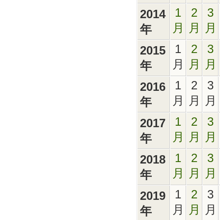
1
2
3
2014
月
月
月
年
1
2
3
2015
月
月
月
年
1
2
3
2016
月
月
月
年
1
2
3
2017
月
月
月
年
1
2
3
2018
月
月
月
年
1
2
3
2019
月
月
月
年