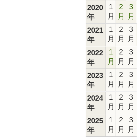
1
2
3
2020
月
月
月
年
1
2
3
2021
月
月
月
年
1
2
3
2022
月
月
月
年
1
2
3
2023
月
月
月
年
1
2
3
2024
月
月
月
年
1
2
3
2025
月
月
月
年