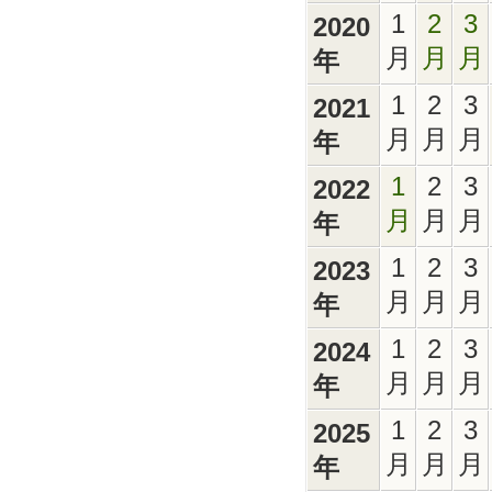
1
2
3
2020
月
月
月
年
1
2
3
2021
月
月
月
年
1
2
3
2022
月
月
月
年
1
2
3
2023
月
月
月
年
1
2
3
2024
月
月
月
年
1
2
3
2025
月
月
月
年