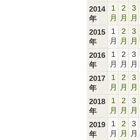
1
2
3
2014
月
月
月
年
1
2
3
2015
月
月
月
年
1
2
3
2016
月
月
月
年
1
2
3
2017
月
月
月
年
1
2
3
2018
月
月
月
年
1
2
3
2019
月
月
月
年