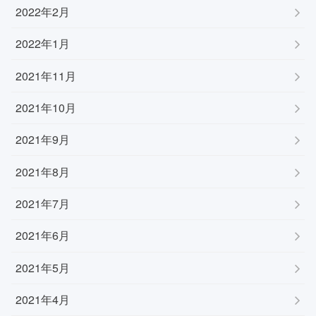
2022年2月
2022年1月
2021年11月
2021年10月
2021年9月
2021年8月
2021年7月
2021年6月
2021年5月
2021年4月