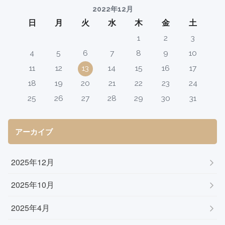
2022年12月
日
月
火
水
木
金
土
1
2
3
4
5
6
7
8
9
10
11
12
13
14
15
16
17
18
19
20
21
22
23
24
25
26
27
28
29
30
31
アーカイブ
2025年12月
2025年10月
2025年4月