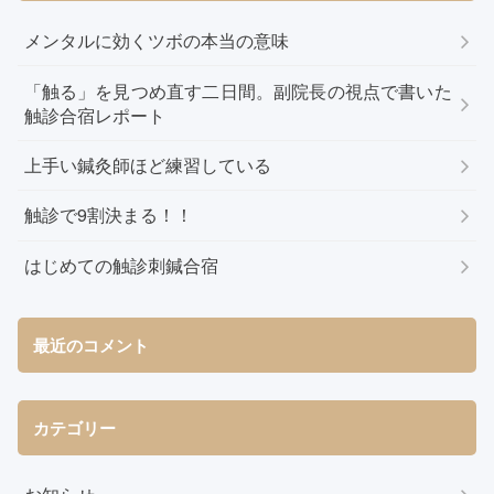
メンタルに効くツボの本当の意味
「触る」を見つめ直す二日間。副院長の視点で書いた
触診合宿レポート
上手い鍼灸師ほど練習している
触診で9割決まる！！
はじめての触診刺鍼合宿
最近のコメント
カテゴリー