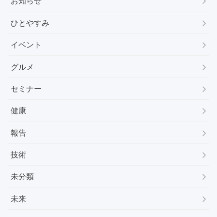
お知らせ
ひとやすみ
イベント
グルメ
セミナー
健康
報告
技術
未分類
未来