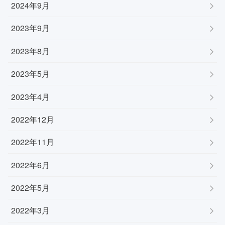
2024年9月
2023年9月
2023年8月
2023年5月
2023年4月
2022年12月
2022年11月
2022年6月
2022年5月
2022年3月