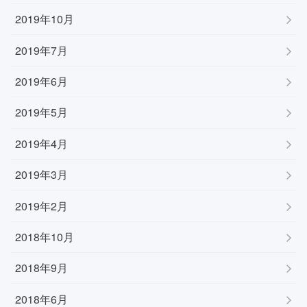
2019年10月
2019年7月
2019年6月
2019年5月
2019年4月
2019年3月
2019年2月
2018年10月
2018年9月
2018年6月