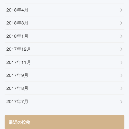
2018年4月
2018年3月
2018年1月
2017年12月
2017年11月
2017年9月
2017年8月
2017年7月
最近の投稿