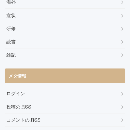
海外
症状
研修
読書
雑記
メタ情報
ログイン
投稿の
RSS
コメントの
RSS