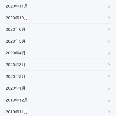
2020年11月
2020年10月
2020年6月
2020年5月
2020年4月
2020年3月
2020年2月
2020年1月
2019年12月
2019年11月