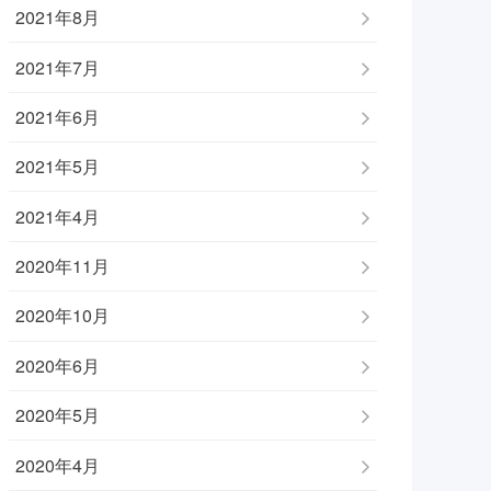
2021年8月
2021年7月
2021年6月
2021年5月
2021年4月
2020年11月
2020年10月
2020年6月
2020年5月
2020年4月