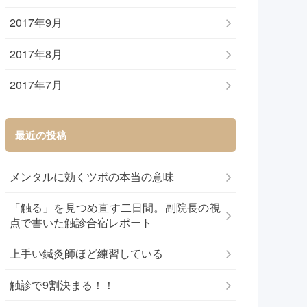
2017年9月
2017年8月
2017年7月
最近の投稿
メンタルに効くツボの本当の意味
「触る」を見つめ直す二日間。副院長の視
点で書いた触診合宿レポート
上手い鍼灸師ほど練習している
触診で9割決まる！！