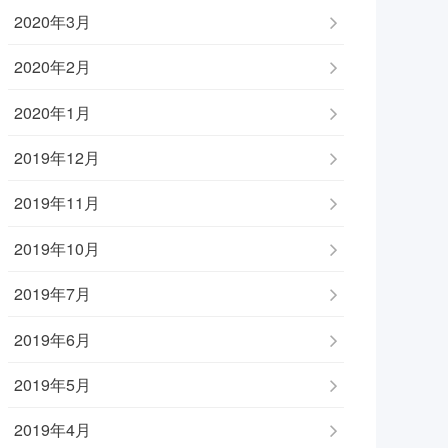
2020年3月
2020年2月
2020年1月
2019年12月
2019年11月
2019年10月
2019年7月
2019年6月
2019年5月
2019年4月