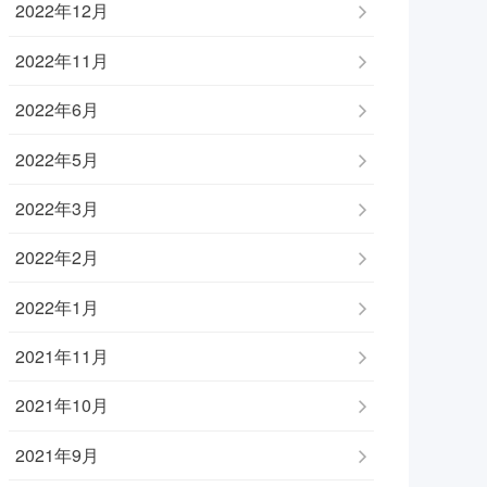
2022年12月
2022年11月
2022年6月
2022年5月
2022年3月
2022年2月
2022年1月
2021年11月
2021年10月
2021年9月