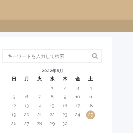
2022年6月
日
月
火
水
木
金
土
1
2
3
4
5
6
7
8
9
10
11
12
13
14
15
16
17
18
19
20
21
22
23
24
25
26
27
28
29
30