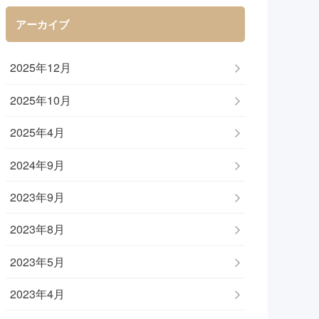
アーカイブ
2025年12月
2025年10月
2025年4月
2024年9月
2023年9月
2023年8月
2023年5月
2023年4月