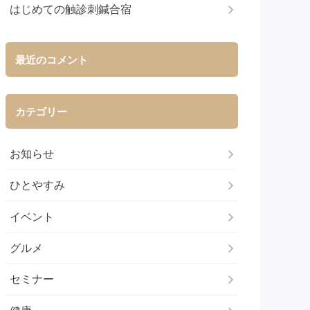
はじめての触診刺鍼合宿
最近のコメント
カテゴリー
お知らせ
ひとやすみ
イベント
グルメ
セミナー