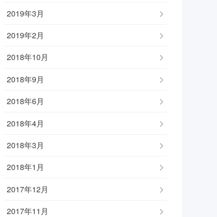
2019年3月
2019年2月
2018年10月
2018年9月
2018年6月
2018年4月
2018年3月
2018年1月
2017年12月
2017年11月