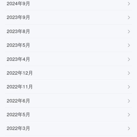
2024年9月
2023年9月
2023年8月
2023年5月
2023年4月
2022年12月
2022年11月
2022年6月
2022年5月
2022年3月