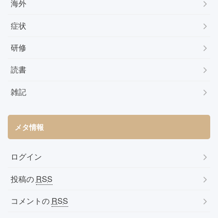
海外
症状
研修
読書
雑記
メタ情報
ログイン
投稿の
RSS
コメントの
RSS