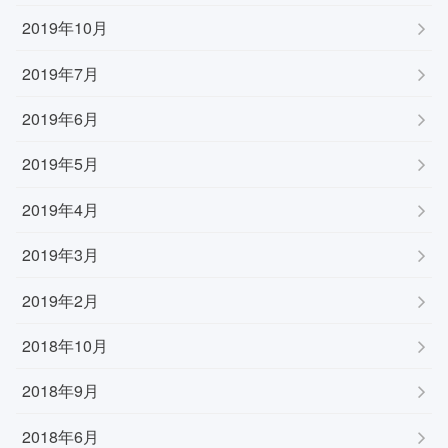
2019年10月
2019年7月
2019年6月
2019年5月
2019年4月
2019年3月
2019年2月
2018年10月
2018年9月
2018年6月