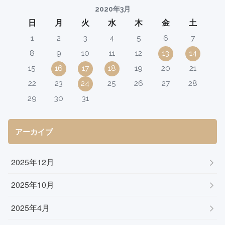
2020年3月
日
月
火
水
木
金
土
1
2
3
4
5
6
7
8
9
10
11
12
13
14
15
16
17
18
19
20
21
22
23
24
25
26
27
28
29
30
31
アーカイブ
2025年12月
2025年10月
2025年4月