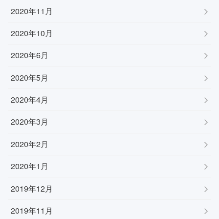
2020年11月
2020年10月
2020年6月
2020年5月
2020年4月
2020年3月
2020年2月
2020年1月
2019年12月
2019年11月