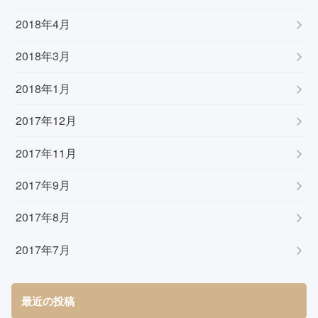
2018年4月
2018年3月
2018年1月
2017年12月
2017年11月
2017年9月
2017年8月
2017年7月
最近の投稿