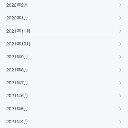
2022年2月
2022年1月
2021年11月
2021年10月
2021年9月
2021年8月
2021年7月
2021年6月
2021年5月
2021年4月