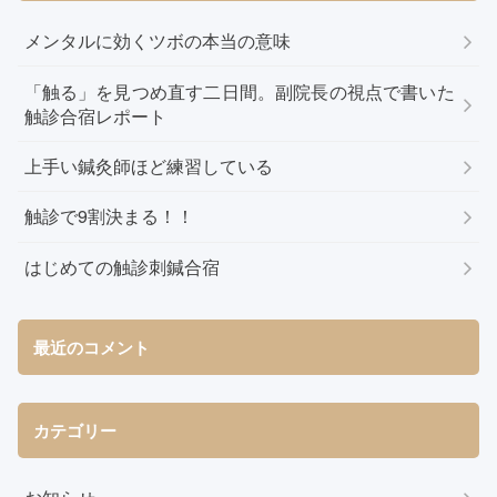
メンタルに効くツボの本当の意味
「触る」を見つめ直す二日間。副院長の視点で書いた
触診合宿レポート
上手い鍼灸師ほど練習している
触診で9割決まる！！
はじめての触診刺鍼合宿
最近のコメント
カテゴリー