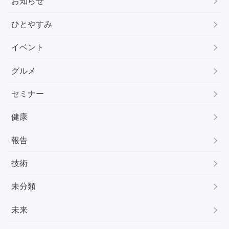
お知らせ
ひとやすみ
イベント
グルメ
セミナー
健康
報告
技術
未分類
未来