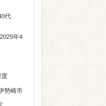
40代
2025年4
程度
伊勢崎市
院