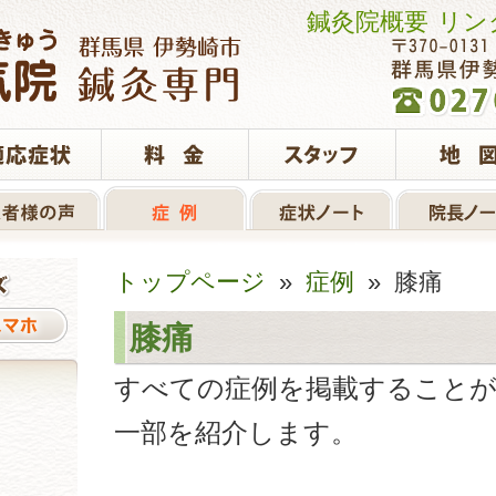
鍼灸院概要
リン
トップページ
»
症例
» 膝痛
膝痛
すべての症例を掲載すること
一部を紹介します。